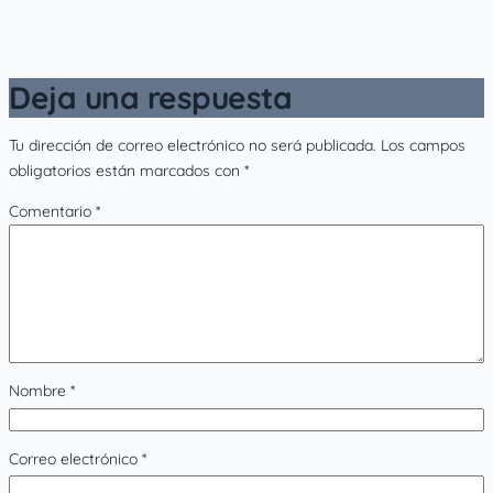
Deja una respuesta
Tu dirección de correo electrónico no será publicada.
Los campos
obligatorios están marcados con
*
Comentario
*
Nombre
*
Correo electrónico
*