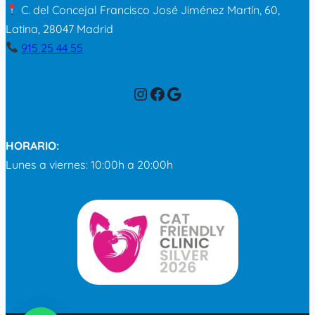
C. del Concejal Francisco José Jiménez Martín, 60,
Latina, 28047 Madrid
915 25 44 55
Instagram
Facebook
Google
HORARIO:
Lunes a viernes: 10:00h a 20:00h