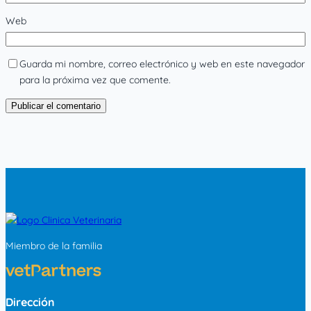
Web
Guarda mi nombre, correo electrónico y web en este navegador
para la próxima vez que comente.
Miembro de la familia
Dirección